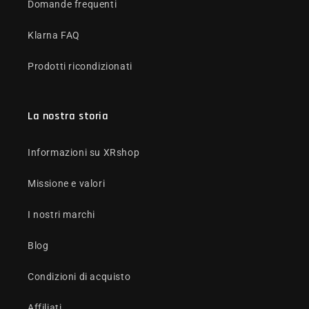
Domande frequenti
Klarna FAQ
Prodotti ricondizionati
La nostra storia
Informazioni su XRshop
Missione e valori
I nostri marchi
Blog
Condizioni di acquisto
Affiliati