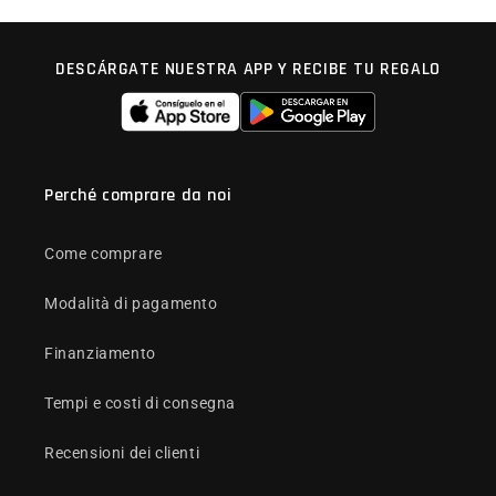
DESCÁRGATE NUESTRA APP Y RECIBE TU REGALO
Perché comprare da noi
Come comprare
Modalità di pagamento
Finanziamento
Tempi e costi di consegna
Recensioni dei clienti