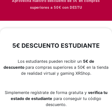
Aprovecha nuestro descuento de 5€ en compras
superiores a 50€ con DESTU