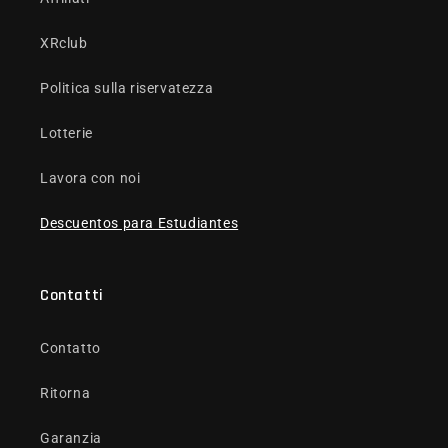
XRclub
Politica sulla riservatezza
Lotterie
Lavora con noi
Descuentos para Estudiantes
Contatti
Contatto
Ritorna
Garanzia