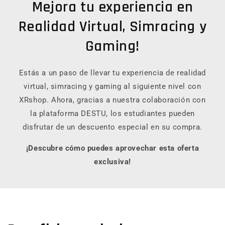
Mejora tu experiencia en
Realidad Virtual, Simracing y
Gaming!
Estás a un paso de llevar tu experiencia de realidad
virtual, simracing y gaming al siguiente nivel con
XRshop. Ahora, gracias a nuestra colaboración con
la plataforma DESTU, los estudiantes pueden
disfrutar de un descuento especial en su compra.
¡Descubre cómo puedes aprovechar esta oferta
exclusiva!