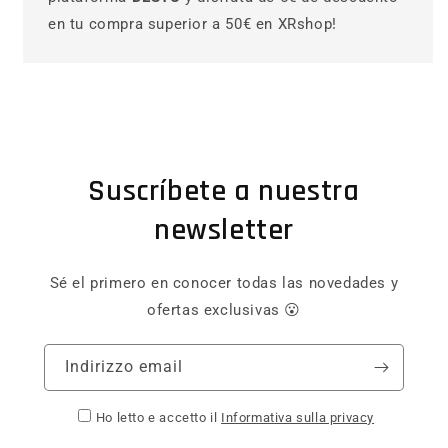
en tu compra superior a 50€ en XRshop!
Suscríbete a nuestra
newsletter
Sé el primero en conocer todas las novedades y
ofertas exclusivas 😮
Indirizzo email
Ho letto e accetto il
Informativa sulla privacy