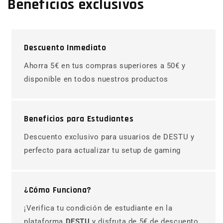
Beneficios exclusivos
Descuento Inmediato
Ahorra 5€ en tus compras superiores a 50€ y
disponible en todos nuestros productos
Beneficios para Estudiantes
Descuento exclusivo para usuarios de DESTU y
perfecto para actualizar tu setup de gaming
¿Cómo Funciona?
¡Verifica tu condición de estudiante en la
plataforma
DESTU
y disfruta de 5€ de descuento