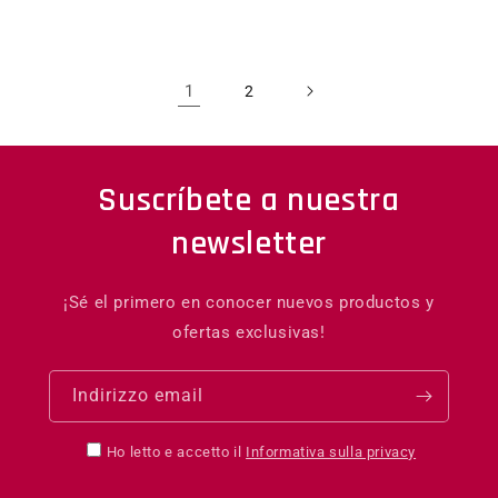
1
2
Suscríbete a nuestra
newsletter
¡Sé el primero en conocer nuevos productos y
ofertas exclusivas!
Indirizzo email
Ho letto e accetto il
Informativa sulla privacy