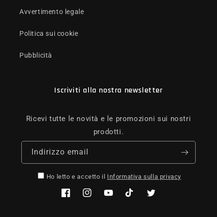
Avvertimento legale
Politica sui cookie
Pubblicità
Iscriviti alla nostra newsletter
Ricevi tutte le novità e le promozioni sui nostri
prodotti.
Indirizzo email
Ho letto e accetto il
Informativa sulla privacy
Facebook
Instagram
YouTube
TikTok
Twitter