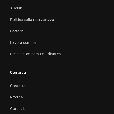
XRclub
Politica sulla riservatezza
Lotterie
Lavora con noi
Descuentos para Estudiantes
Contatti
Contatto
Ritorna
Garanzia