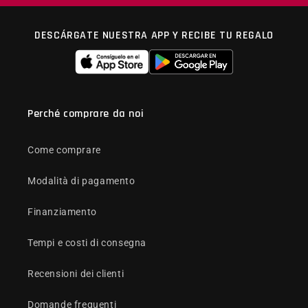
DESCÁRGATE NUESTRA APP Y RECIBE TU REGALO
Perché comprare da noi
Come comprare
Modalità di pagamento
Finanziamento
Tempi e costi di consegna
Recensioni dei clienti
Domande frequenti