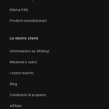
Klarna FAQ
Prodotti ricondizionati
La nostra storia
Informazioni su XRshop
Missione e valori
I nostri marchi
Blog
Condizioni di acquisto
Affiliati