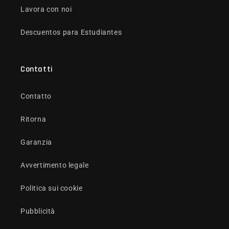
Lavora con noi
Descuentos para Estudiantes
Contatti
Contatto
Ritorna
Garanzia
Avvertimento legale
Politica sui cookie
Pubblicità