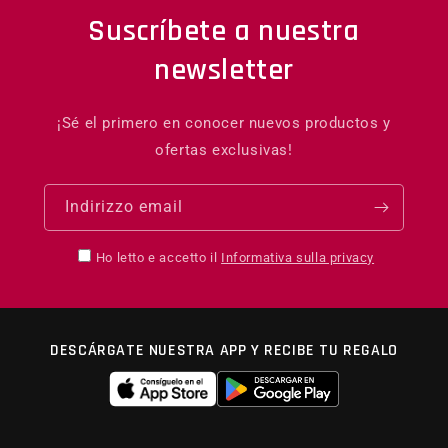
Suscríbete a nuestra
newsletter
¡Sé el primero en conocer nuevos productos y
ofertas exclusivas!
Indirizzo email
Ho letto e accetto il
Informativa sulla privacy
DESCÁRGATE NUESTRA APP Y RECIBE TU REGALO