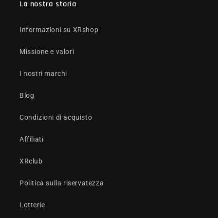
La nostra storia
Informazioni su XRshop
Missione e valori
I nostri marchi
Blog
Condizioni di acquisto
Affiliati
XRclub
Politica sulla riservatezza
Lotterie