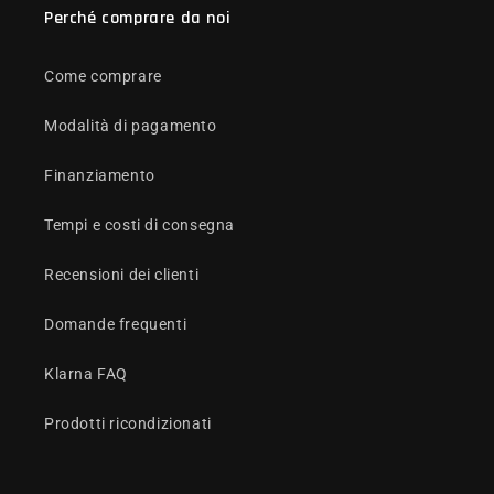
Perché comprare da noi
Come comprare
Modalità di pagamento
Finanziamento
Tempi e costi di consegna
Recensioni dei clienti
Domande frequenti
Klarna FAQ
Prodotti ricondizionati