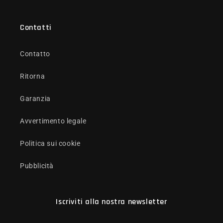
Contatti
Contatto
Ritorna
Garanzia
Avvertimento legale
Politica sui cookie
Pubblicità
Iscriviti alla nostra newsletter