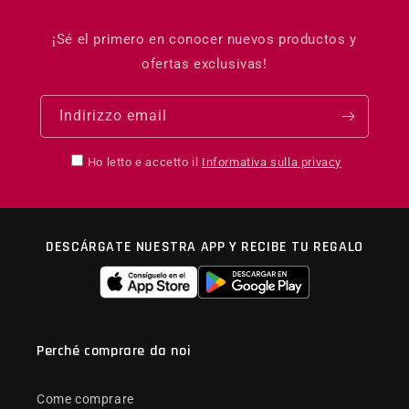
¡Sé el primero en conocer nuevos productos y
ofertas exclusivas!
Indirizzo email
Ho letto e accetto il
Informativa sulla privacy
DESCÁRGATE NUESTRA APP Y RECIBE TU REGALO
Perché comprare da noi
Come comprare