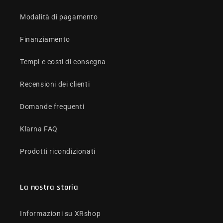
Modalità di pagamento
Finanziamento
Tempi e costi di consegna
Recensioni dei clienti
Domande frequenti
Klarna FAQ
Prodotti ricondizionati
La nostra storia
Informazioni su XRshop