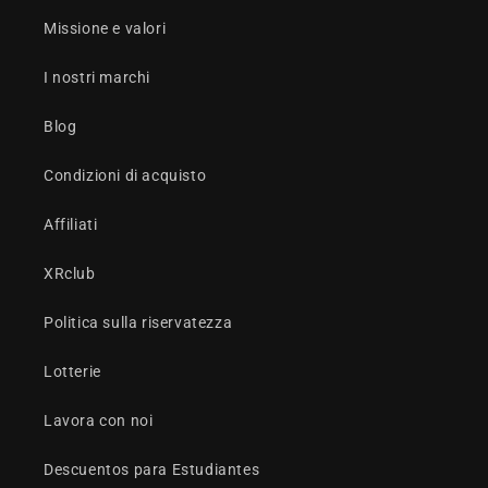
Missione e valori
I nostri marchi
Blog
Condizioni di acquisto
Affiliati
XRclub
Politica sulla riservatezza
Lotterie
Lavora con noi
Descuentos para Estudiantes