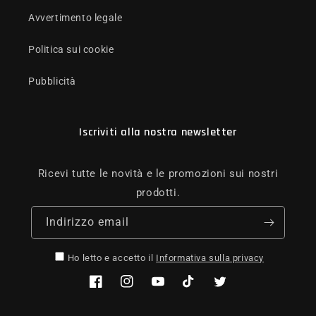
Avvertimento legale
Politica sui cookie
Pubblicità
Iscriviti alla nostra newsletter
Ricevi tutte le novità e le promozioni sui nostri
prodotti.
Indirizzo email
Ho letto e accetto il
Informativa sulla privacy
Facebook
Instagram
YouTube
TikTok
Twitter