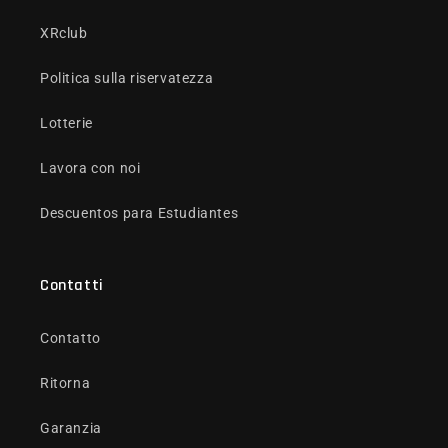
XRclub
Politica sulla riservatezza
Lotterie
Lavora con noi
Descuentos para Estudiantes
Contatti
Contatto
Ritorna
Garanzia