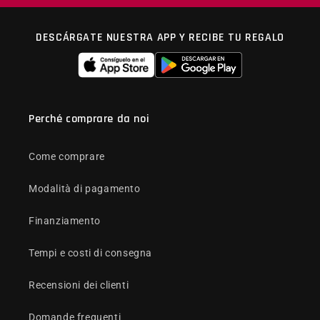
DESCÁRGATE NUESTRA APP Y RECIBE TU REGALO
Perché comprare da noi
Come comprare
Modalità di pagamento
Finanziamento
Tempi e costi di consegna
Recensioni dei clienti
Domande frequenti