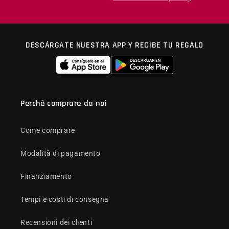
DESCÁRGATE NUESTRA APP Y RECIBE TU REGALO
Perché comprare da noi
Come comprare
Modalità di pagamento
Finanziamento
Tempi e costi di consegna
Recensioni dei clienti