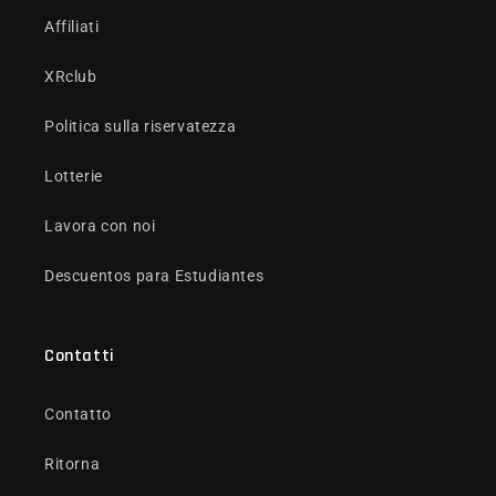
Affiliati
XRclub
Politica sulla riservatezza
Lotterie
Lavora con noi
Descuentos para Estudiantes
Contatti
Contatto
Ritorna