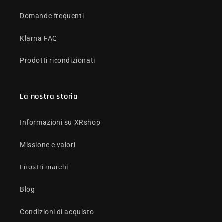
Domande frequenti
Klarna FAQ
Prodotti ricondizionati
La nostra storia
Informazioni su XRshop
Missione e valori
I nostri marchi
Blog
Condizioni di acquisto