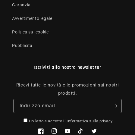
Garanzia
Avvertimento legale
Politica sui cookie
Pubblicità
Iscriviti alla nostra newsletter
Ricevi tutte le novità e le promozioni sui nostri
prodotti.
Indirizzo email
Ho letto e accetto il
Informativa sulla privacy
Facebook
Instagram
YouTube
TikTok
Twitter